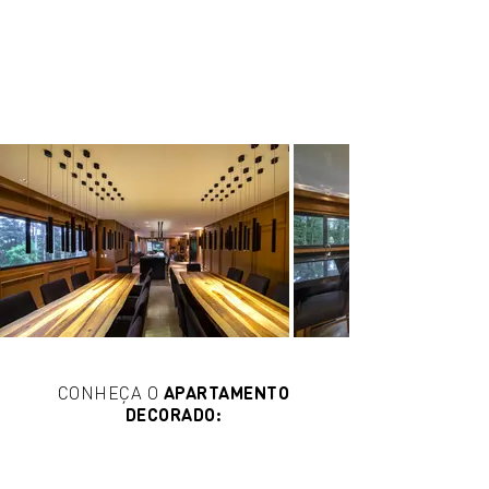
CONHEÇA O
APARTAMENTO
DECORADO: