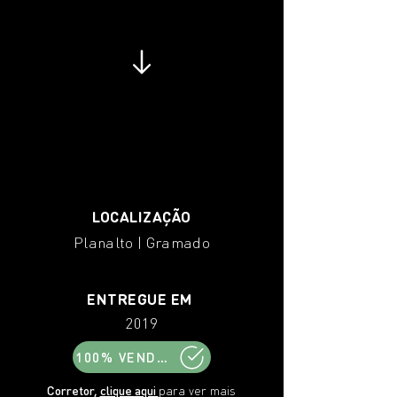
LOCALIZAÇÃO
Planalto | Gramado
ENTREGUE EM
2019
100% VENDIDO
Corretor,
clique aqui
para ver mais