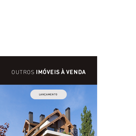
OUTROS
IMÓVEIS À VENDA
LANÇAMENTO