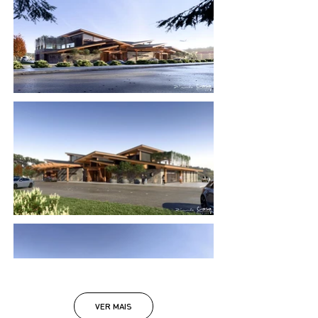
VER MAIS