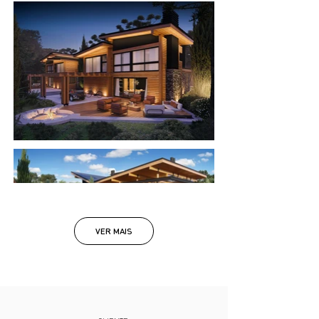
VER MAIS