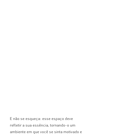
E não se esqueça: esse espaço deve 
refletir a sua essência, tornando-o um 
ambiente em que você se sinta motivado e 