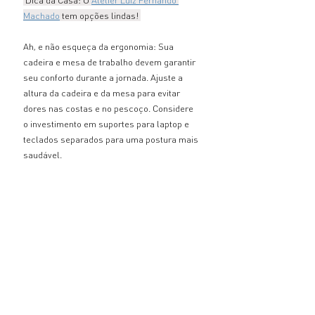
Machado
 tem opções lindas! 
Ah, e não esqueça da ergonomia: Sua 
cadeira e mesa de trabalho devem garantir 
seu conforto durante a jornada. Ajuste a 
altura da cadeira e da mesa para evitar 
dores nas costas e no pescoço. Considere 
o investimento em suportes para laptop e 
teclados separados para uma postura mais 
saudável.