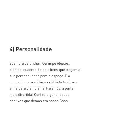
4) Personalidade
Sua hora de brilhar! Garimpe objetos, 
plantas, quadros, fotos e itens que tragam a 
sua personalidade para o espaço. É o 
momento para soltar a criatividade e trazer 
alma para o ambiente. Para nós, a parte 
mais divertida! Confira alguns toques 
criativos que demos em nossa Casa.