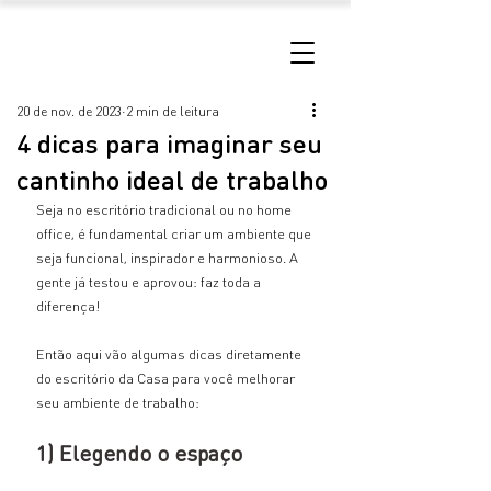
20 de nov. de 2023
2 min de leitura
4 dicas para imaginar seu
cantinho ideal de trabalho
Seja no escritório tradicional ou no home 
office, é fundamental criar um ambiente que 
seja funcional, inspirador e harmonioso. A 
gente já testou e aprovou: faz toda a 
diferença!
Então aqui vão algumas dicas diretamente 
do escritório da Casa para você melhorar 
seu ambiente de trabalho:
1) Elegendo o espaço 