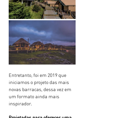
Entretanto, foi em 2019 que 
iniciamos o projeto das mais 
novas barracas, dessa vez em 
um formato ainda mais 
inspirador. 
Projetadas para oferecer uma 