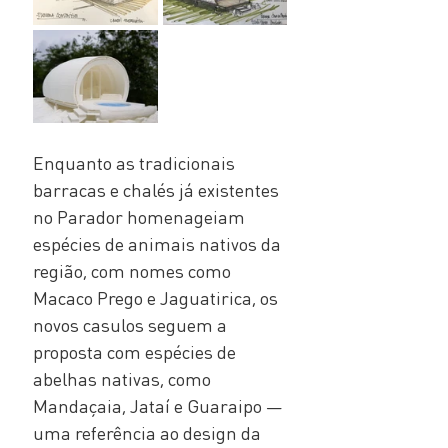
Enquanto as tradicionais 
barracas e chalés já existentes 
no Parador homenageiam 
espécies de animais nativos da 
região, com nomes como 
Macaco Prego e Jaguatirica, os 
novos casulos seguem a 
proposta com espécies de 
abelhas nativas, como 
Mandaçaia, Jataí e Guaraipo — 
uma referência ao design da 