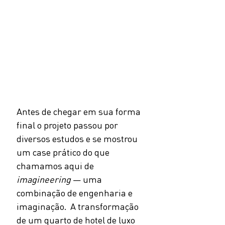
Antes de chegar em sua forma 
final o projeto passou por 
diversos estudos e se mostrou 
um case prático do que 
chamamos aqui de 
imagineering
 — uma 
combinação de engenharia e 
imaginação.  A transformação 
de um quarto de hotel de luxo 