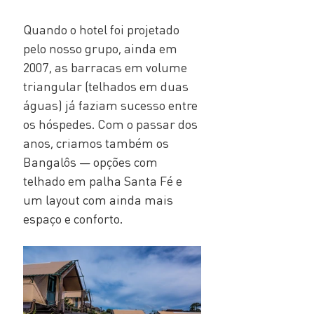
Quando o hotel foi projetado 
pelo nosso grupo, ainda em 
2007, as barracas em volume 
triangular (telhados em duas 
águas) já faziam sucesso entre 
os hóspedes. Com o passar dos 
anos, criamos também os 
Bangalôs — opções com 
telhado em palha Santa Fé e 
um layout com ainda mais 
espaço e conforto.