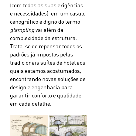
(com todas as suas exigências 
e necessidades)  em um casulo 
cenográfico e digno do termo 
glampling
 vai além da 
complexidade da estrutura. 
Trata-se de repensar todos os 
padrões já impostos pelas 
tradicionais suítes de hotel aos 
quais estamos acostumados, 
encontrando novas soluções de 
design e engenharia para 
garantir conforto e qualidade 
em cada detalhe.