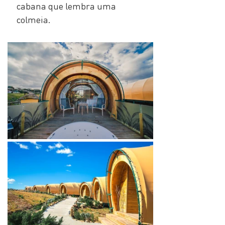
cabana que lembra uma 
colmeia.