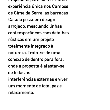
experiência única nos Campos 
de Cima da Serra, as barracas 
Casulo possuem design 
arrojado, mesclando linhas 
contemporâneas com detalhes 
rústicos em um projeto 
totalmente integrado à 
natureza. Trata-se de uma 
conexão de dentro para fora, 
onde a proposta é afastar-se 
de todas as 
interferências externas e viver 
um momento de total paz e 
relaxamento
.